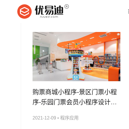
购票商城小程序-景区门票小程
序-乐园门票会员小程序设计开
发
2021-12-09
•
程序应用