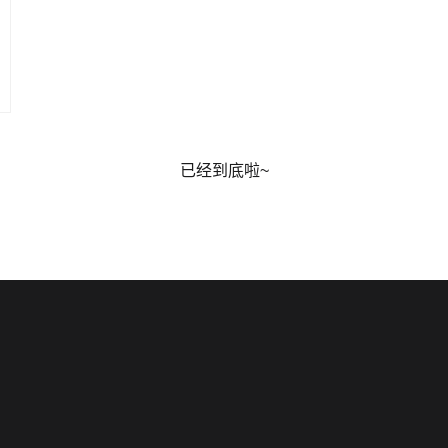
已经到底啦~