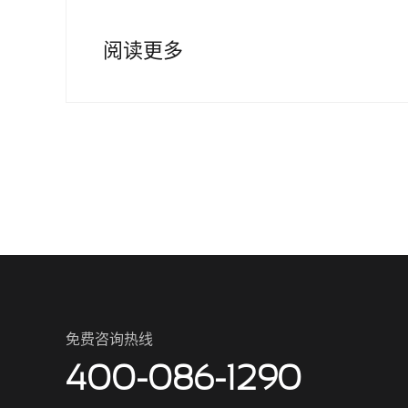
阅读更多
免费咨询热线
400-086-1290