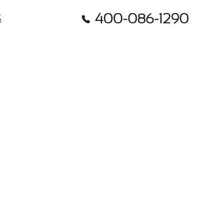
400-086-1290

系