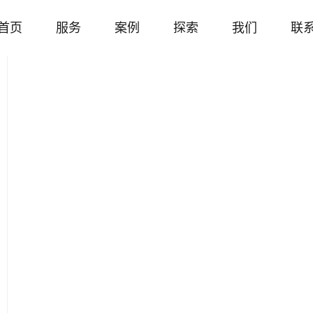
首页
服务
案例
探索
我们
联