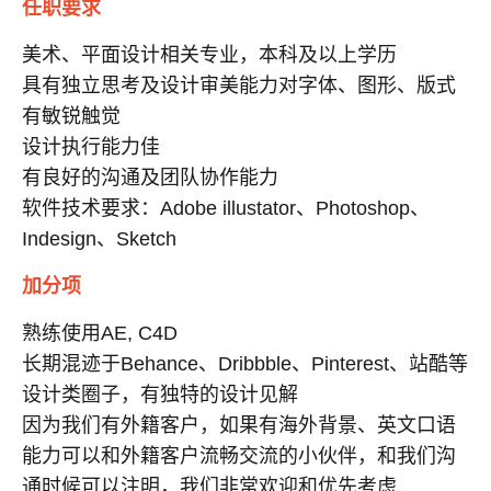
任职要求
美术、平面设计相关专业，本科及以上学历
具有独立思考及设计审美能力对字体、图形、版式
有敏锐触觉
设计执行能力佳
有良好的沟通及团队协作能力
软件技术要求：Adobe illustator、Photoshop、
Indesign、Sketch
加分项
熟练使用AE, C4D
长期混迹于Behance、Dribbble、Pinterest、站酷等
设计类圈子，有独特的设计见解
因为我们有外籍客户，如果有海外背景、英文口语
能力可以和外籍客户流畅交流的小伙伴，和我们沟
通时候可以注明，我们非常欢迎和优先考虑