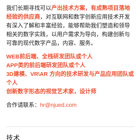
我们长期寻找可以
产出技术方案，有成熟项目落地
经验的供应商
，对互联网和数字创新应用技术开发
有深入了解和丰富经验，能够帮助我们塑造和领导
相关的数字实践，以用户需求为导向，构建创新与
可靠的现代数字产品，内容、服务。
WEB前后端、全栈研发团队或个人
APP类的前后端研发团队或个人
3D建模、VR\AR 方向的技术研发与产品应用团队或
个人
创新数字形态的视觉艺术家，设计师
合作请联系：
hr@njued.com
技术