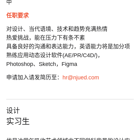
中
任职要求
对设计、当代语境、技术和趋势充满热情
热爱挑战，能在压力下有条不紊
具备良好的沟通和表达能力，英语能力将是加分项
熟练应用动态设计软件(AE/PR/C4D/)，
Photoshop
、
Sketch，Figma
申请加入请发简历至：
hr@njued.com
设计
实习生