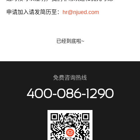
申请加入请发简历至：
hr@njued.com
已经到底啦~
免费咨询热线
400-086-1290