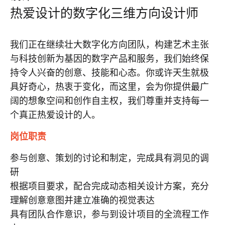
热爱设计的数字化三维方向设计师
我们正在继续壮大数字化方向团队，构建艺术主张
与科技创新为基因的数字产品和服务，我们始终保
持令人兴奋的创意、技能和心态。你或许天生就极
具好奇心，热衷于变化，而这里，会为你提供最广
阔的想象空间和创作自主权，我们尊重并支持每一
个真正热爱设计的人。
岗位职责
参与创意、策划的讨论和制定，完成具有洞见的调
研
根据项目要求，配合完成动态相关设计方案，充分
理解创意意图并建立准确的视觉表达
具有团队合作意识，参与到设计项目的全流程工作