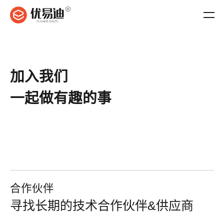
加入我们
一起做有趣的事
合作伙伴
寻找长期的技术合作伙伴&供应商