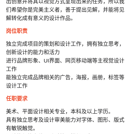
出创意并将其以视觉方式呈现出来的任务，所以我
们希望你是完美主义者，善于提出见解，并能将见
解转化成有意义的设计作品。
岗位职责
独立完成项目的策划和设计工作，拥有独立思考，
创新设计的能力和活力
进行品牌形象、
UI
界面、网页移动端等主视觉设计
工作
能独立完成品牌相关的广告，海报，画册，标签等
设计工作
任职要求
美术、平面设计相关专业，本科及以上学历。
具有独立思考及设计审美能力对字体、图形、版式
有敏锐触觉。