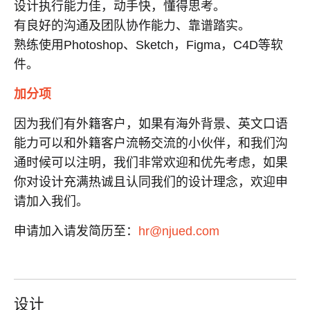
设计执行能力佳，动手快，懂得思考。
有良好的沟通及团队协作能力、靠谱踏实。
熟练使用
Photoshop
、
Sketch，Figma，C4D
等软
件。
加分项
因为我们有外籍客户，如果有海外背景、英文口语
能力可以和外籍客户流畅交流的小伙伴，和我们沟
通时候可以注明，我们非常欢迎和优先考虑，如果
你对设计充满热诚且认同我们的设计理念，欢迎申
请加入我们。
申请加入请发简历至：
hr@njued.com
设计