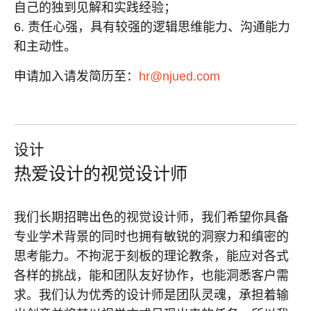
自己的独到见解和实践经验；
6. 责任心强，具有较强的逻辑思维能力、沟通能力
和主动性。
申请加入请发简历至：
hr@njued.com
设计
热爱设计的视觉设计师
我们长期招聘
出色的视觉设计师，我们希望你具备
专业学术背景的同时也拥有敏锐的洞察力和缜密的
思考能力。不拘泥于刻板的理论教条，能应对各式
各样的挑战，能和团队友好协作，也能洞悉客户需
求。我们认为优秀的设计师是团队灵魂，承担着输