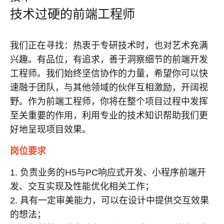
技术过硬的前端工程师
我们正在寻找：热衷于专研技术时，也对艺术充满
兴趣。有品位，有追求，善于洞察细节的前端开发
工程师。我们始终坚信协作的力量，希望你可以快
速融于团队，与其他领域的伙伴互相激励，开阔视
野。作为前端工程师，你将在整个项目过程中发挥
至关重要的作用，利用专业的技术知识帮助我们更
好地呈现项目效果。
岗位要求
1. 负责业务的H5与PC响应式开发、小程序前端开
发、交互实现及性能优化相关工作；
2. 具有一定审美能力，可以在设计中提供交互效果
的想法；