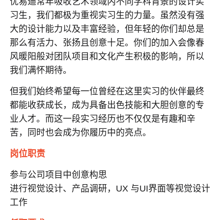
优易迪常年吸收艺术领域内不同学科背景的设计实
习生，我们都极为重视实习生的力量。虽然没有强
大的设计能力以及丰富经验，但年轻的你们却总是
那么有活力、张扬且创意十足。你们的加入会像春
风暖阳般对团队项目和文化产生积极的影响，所以
我们满怀期待。
但我们始终希望每一位曾经在这里实习的伙伴最终
都能收获成长，成为具备出色技能和大胆创意的专
业人才。而这一段实习经历也不仅仅是有趣和辛
苦，同时也会成为你履历中的亮点。
岗位职责
参与公司项目中创意构思
进行视觉设计、产品调研，UX 与UI界面等视觉设计
工作