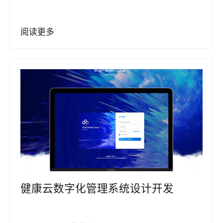
阅读更多
健康云数字化管理系统设计开发