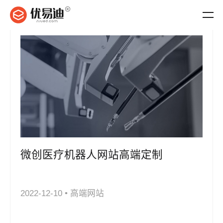
微创医疗机器人网站高端定制
2022-12-10
•
高端网站