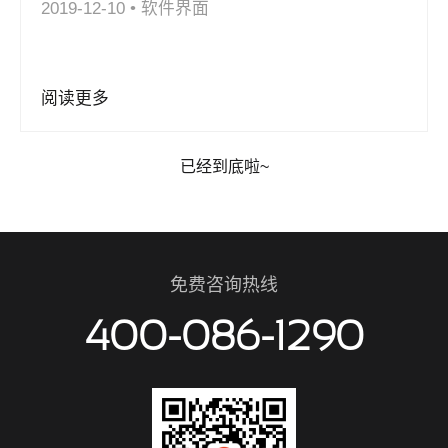
2019-12-10
•
软件界面
阅读更多
已经到底啦~
免费咨询热线
400-086-1290