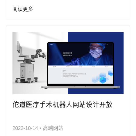
阅读更多
佗道医疗手术机器人网站设计开放
2022-10-14
•
高端网站