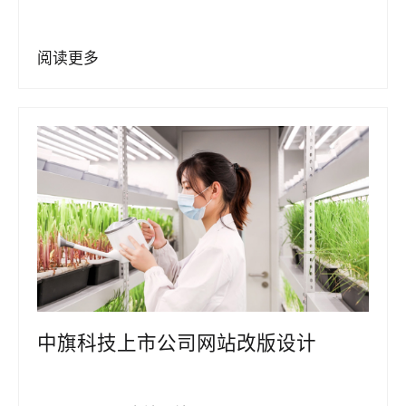
阅读更多
中旗科技上市公司网站改版设计