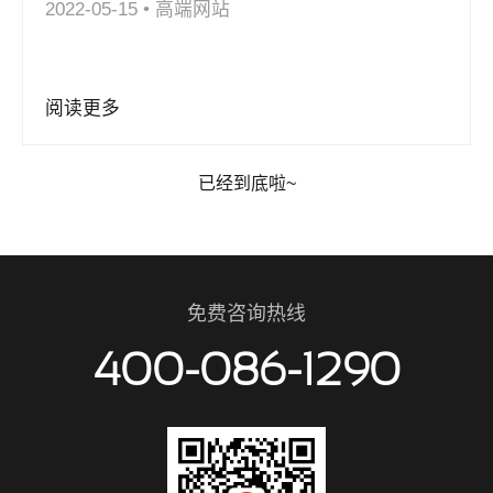
2022-05-15
•
高端网站
阅读更多
已经到底啦~
免费咨询热线
400-086-1290