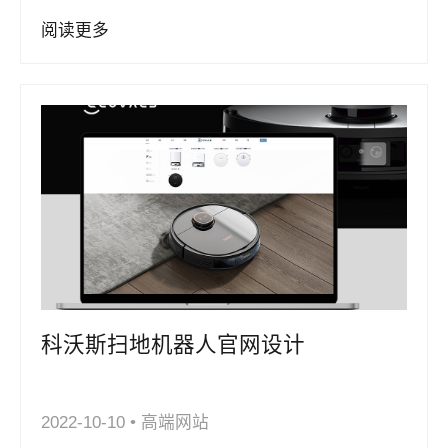
阅读更多
科沃斯扫地机器人官网设计
2022-10-10
•
高端网站