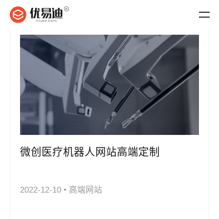
微创医疗机器人网站高端定制
2022-12-10
•
高端网站