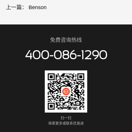
上一篇：
Benson
免费咨询热线
400-086-1290
扫一扫
探索更多或联系优易迪