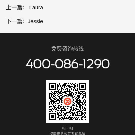
上一篇：
Laura
下一篇：
Jessie
免费咨询热线
400-086-1290
扫一扫
探索更多或联系优易迪