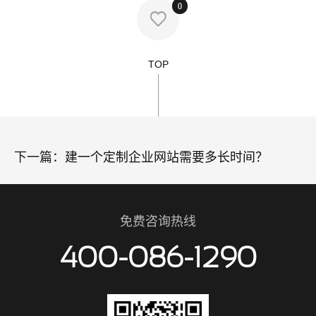
0

TOP
下一篇：
建一个定制企业网站需要多长时间？
免费咨询热线
400-086-1290