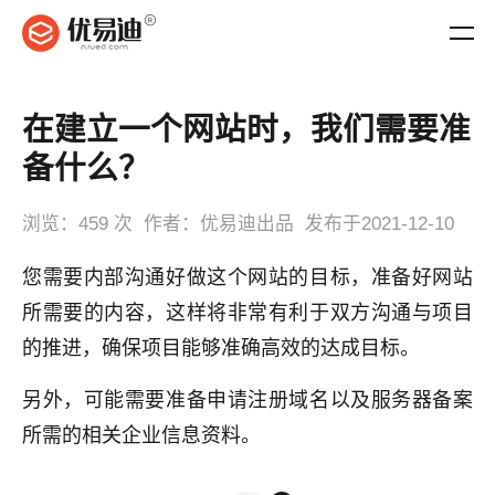
在建立一个网站时，我们需要准
备什么？
浏览：
459 次
作者：
优易迪出品
发布于
2021-12-10
您需要内部沟通好做这个网站的目标，准备好网站
所需要的内容，这样将非常有利于双方沟通与项目
的推进，确保项目能够准确高效的达成目标。
另外，可能需要准备申请注册域名以及服务器备案
所需的相关企业信息资料。