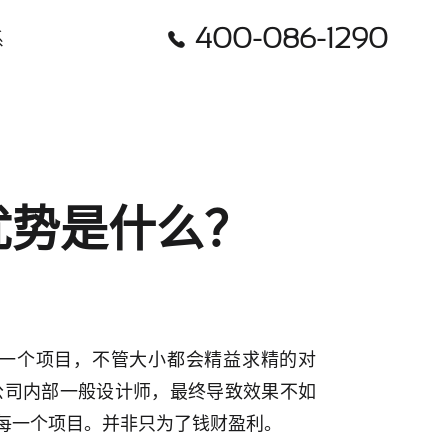
400-086-1290

系
优势是什么？
一个项目，不管大小都会精益求精的对
公司内部一般设计师，最终导致效果不如
每一个项目。并非只为了钱财盈利。