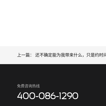
上一篇：
还不确定能为我带来什么，只是约时
免费咨询热线
400-086-1290